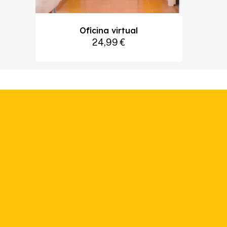
Oficina virtual
24,99
€