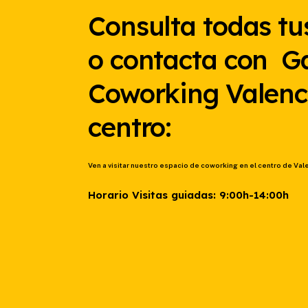
Consulta todas tu
o contacta con G
Coworking Valenc
centro:
Ven a visitar nuestro espacio de coworking en el centro de Val
Horario Visitas guiadas: 9:00h-14:00h