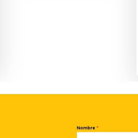
Nombre
*