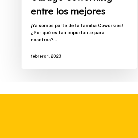
entre los mejores
¡Ya somos parte de la familia Coworkies!
¿Por qué es tan importante para
nosotros?…
febrero 1, 2023