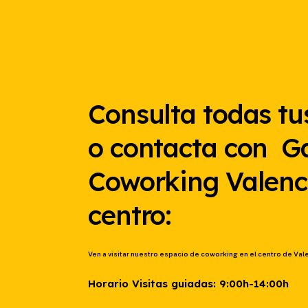
Consulta todas tu
o contacta con G
Coworking Valenc
centro:
Ven a visitar nuestro espacio de coworking en el centro de Val
Horario Visitas guiadas: 9:00h-14:00h