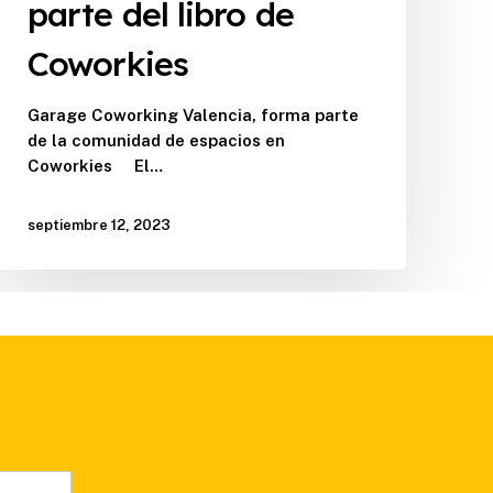
parte del libro de
Coworkies
Coworkies
Garage Coworking Valencia, forma parte
de la comunidad de espacios en
Coworkies El…
septiembre 12, 2023